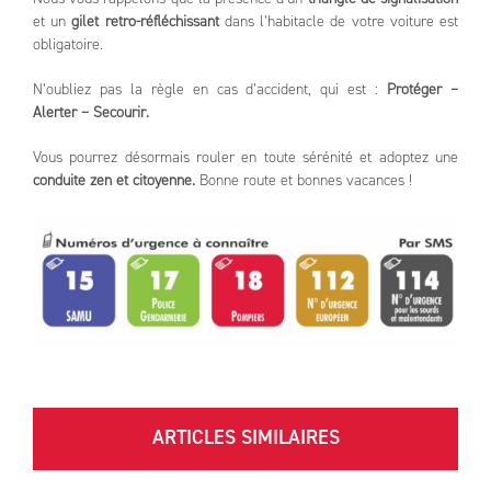
et un
gilet retro-réfléchissant
dans l’habitacle de votre voiture est
obligatoire.
N’oubliez pas la règle en cas d’accident, qui est :
Protéger –
Alerter – Secourir.
Vous pourrez désormais rouler en toute sérénité et adoptez une
conduite zen et citoyenne.
Bonne route et bonnes vacances !
ARTICLES SIMILAIRES