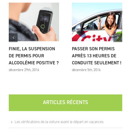
FINIE, LA SUSPENSION
PASSER SON PERMIS
DE PERMIS POUR
APRÈS 13 HEURES DE
ALCOOLÉMIE POSITIVE ?
CONDUITE SEULEMENT !
décembre 29th, 2016
décembre 5th, 2016
ARTICLES RÉCENTS
Les vérifications de la voiture avant le départ en vacances