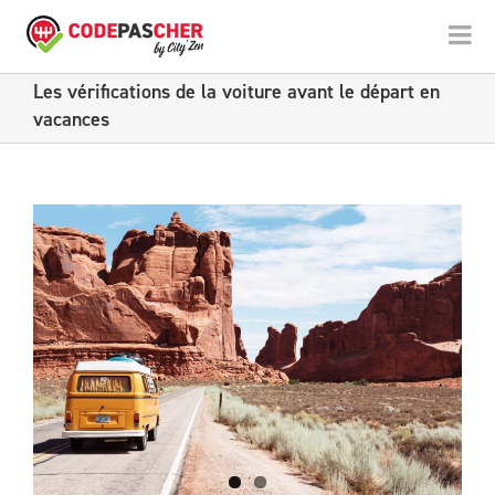
Les vérifications de la voiture avant le départ en
vacances
View
Larger
Image