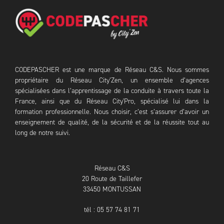
CODEPASCHER est une marque de Réseau C&S. Nous sommes
propriétaire du Réseau City’Zen, un ensemble d’agences
spécialisées dans l’apprentissage de la conduite à travers toute la
France, ainsi que du Réseau City'Pro, spécialisé lui dans la
formation professionnelle. Nous choisir, c’est s’assurer d’avoir un
enseignement de qualité, de la sécurité et de la réussite tout au
long de notre suivi.
Réseau C&S
20 Route de Taillefer
33450 MONTUSSAN
tél : 05 57 74 81 71