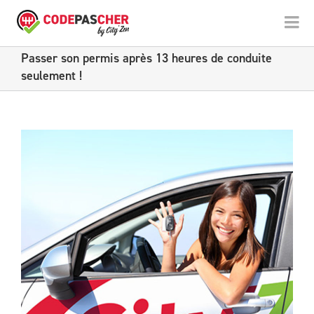
Passer son permis après 13 heures de conduite
seulement !
View
Larger
Image