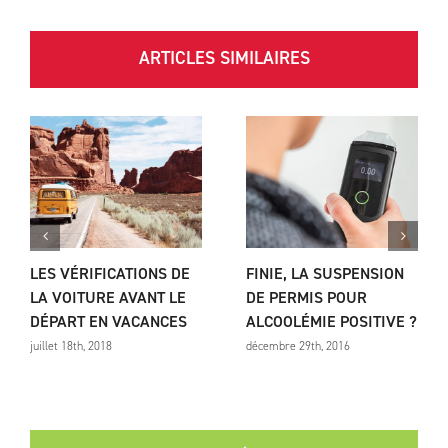
ARTICLES SIMILAIRES
LES VÉRIFICATIONS DE
FINIE, LA SUSPENSION
LA VOITURE AVANT LE
DE PERMIS POUR
DÉPART EN VACANCES
ALCOOLÉMIE POSITIVE ?
juillet 18th, 2018
décembre 29th, 2016