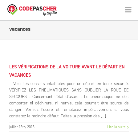
vacances
LES VÉRIFICATIONS DE LA VOITURE AVANT LE DÉPART EN
VACANCES
Voici les conseils infaillibles pour un départ en toute sécurité.
VÉRIFIEZ LES PNEUMATIQUES SANS OUBLIER LA ROUE DE
SECOURS : Concernant l’état d’usure : Le pneumatique ne doit
comporter ni déchirure, ni hernie, cela pourrait être source de
danger. Vérifiez l'usure et remplacez impérativement si vous
constatez le moindre défaut. Faites la pression des [...]
juillet 18th, 2018
Lire la suite