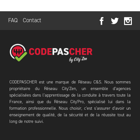
FAQ
Contact
CODEPASCHER est une marque de Réseau C&S. Nous sommes
propriétaire du Réseau City’Zen, un ensemble d’agences
spécialisées dans l’apprentissage de la conduite à travers toute la
France, ainsi que du Réseau City'Pro, spécialisé lui dans la
formation professionnelle. Nous choisir, c’est s’assurer d’avoir un
enseignement de qualité, de la sécurité et de la réussite tout au
long de notre suivi.