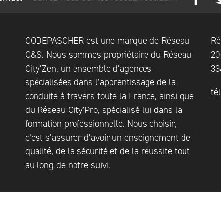
CODEPASCHER est une marque de Réseau
Ré
C&S. Nous sommes propriétaire du Réseau
20
City’Zen, un ensemble d’agences
33
spécialisées dans l’apprentissage de la
té
conduite à travers toute la France, ainsi que
du Réseau City'Pro, spécialisé lui dans la
formation professionnelle. Nous choisir,
c’est s’assurer d’avoir un enseignement de
qualité, de la sécurité et de la réussite tout
au long de notre suivi.