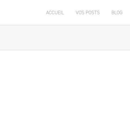
ACCUEIL
VOS POSTS
BLOG