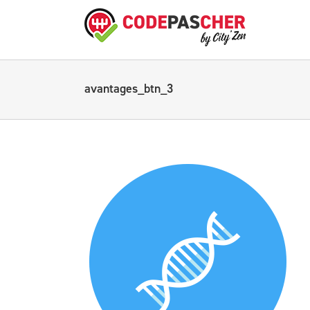
avantages_btn_3